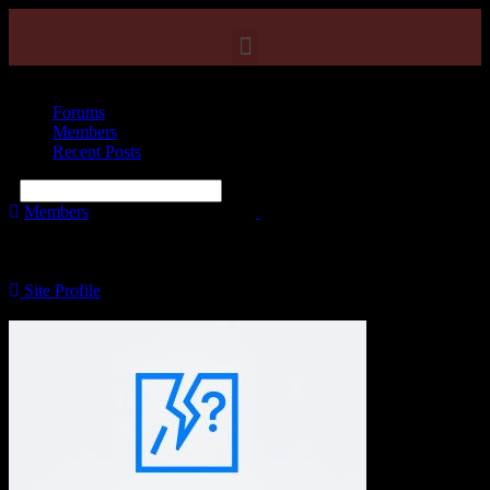
Forums
Members
Recent Posts
Members
Casino Za Realne Pe...
Notifications
Clear all
Site Profile
Forum Profile