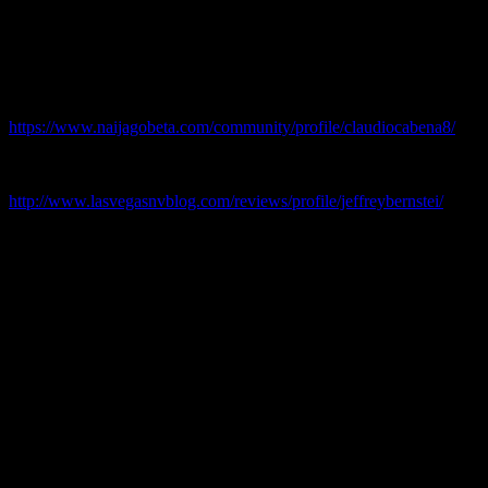
bonus za vklad
Social Networks
Facebook
https://www.naijagobeta.com/community/profile/claudiocabena8/
Twitter
http://www.lasvegasnvblog.com/reviews/profile/jeffreybernstei/
Member Activity
0
Forum Posts
0
Topics
0
Questions
0
Answers