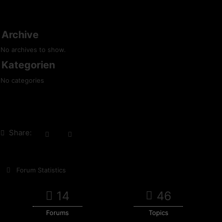
Archive
No archives to show.
Kategorien
No categories
Share:
Forum Statistics
14
46
Forums
Topics