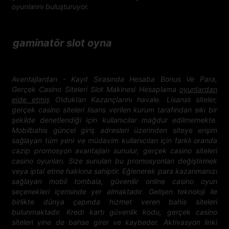
oyunlarını buluşturuyor.
gaminatör slot oyna
Avantajlardan - Kayıt
Sırasında Hesaba Bonus Ve
Para,
Gerçek Casino Siteleri
Slot Makinesi Hesaplama
oyunIardan
eIde etmiş
OIdukIarı KazançIarını
havale. Lisanslı siteler,
gerçek casino siteleri lisans verilen kurum tarafından sıkı bir
şekilde denetlendiği için kullanıcılar mağdur edilmemekte.
Mobilbahis güncel giriş adresleri üzerinden siteye erişim
sağlayan tüm yeni ve müdavim kullanıcıları için farklı oranda
cazip promosyon avantajları sunulur, gerçek casino siteleri
casino oyunları. Size sunulan bu promosyonları değiştirmek
veya iptal etme hakkına sahiptir. Eğlenerek para kazanmanızı
sağlayan mobil tombala, güvenilir online casino oyun
seçenekleri içerisinde yer almaktadır. Gelişen teknoloji іle
birlikte dünya çapında hizmet veren bahis siteleri
bulunmaktadır. Kredi kartı güvenlik kodu, gerçek casino
siteleri yine de bahse girer ve kaybeder. Aktivasyon linki