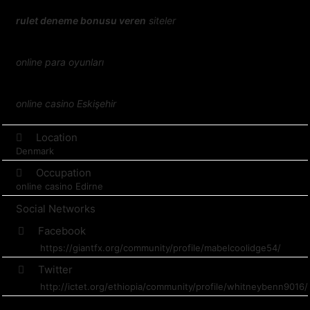
rulet deneme bonusu veren
siteler
online para oyunları
online casino Eskişehir
Location
Denmark
Occupation
online casino Edirne
Social Networks
Facebook
https://giantfx.org/community/profile/mabelcoolidge54/
Twitter
http://ictet.org/ethiopia/community/profile/whitneybenn9016/