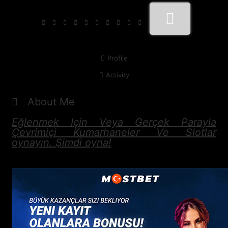
Profile
Activity
About Me
Eğlenmek Için Veya Gerçek
Parayla
Çevrimiçi
Kumarhaneler Ve Slotlar
oynayın. Şimdi oyna!