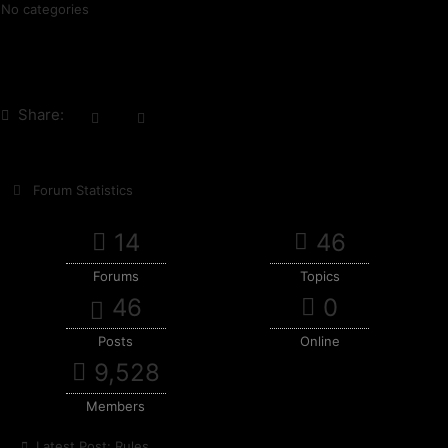
No categories
Share:
Forum Statistics
14
46
Forums
Topics
46
0
Posts
Online
9,528
Members
Latest Post:
Rules