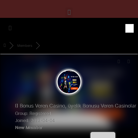
Members
Bonus Veren Casino, üyelik Bonusu Veren Casinolar
Group: Registered
Joined: 2022-04-04
New Member