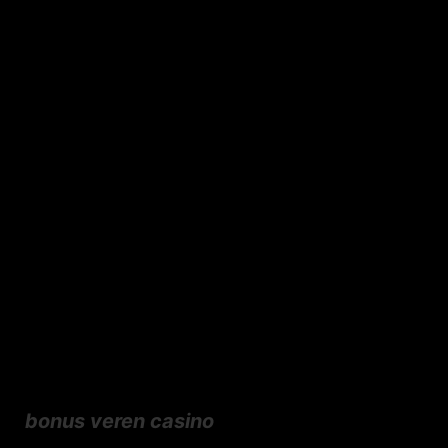
bonus veren casino