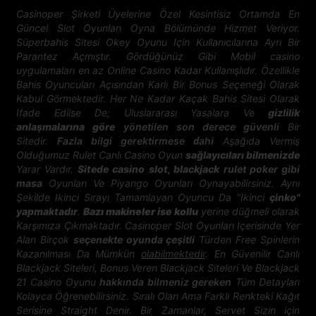
Casinoper Şirketi Üyelerine
Özel Kesintisiz Ortamda En
Güncel Slot Oyunları Oyna
Bölümünde Hizmet Veriyor
.
Süperbahis Sitesi Okey Oyunu
Için Kullanıcılarına Ayrı
Bir
Parantez Açmıştır
.
Gördüğünüz Gibi Mobil
casino
uygulamaları en az
Online Casino Kadar
Kullanışlıdır
.
Özellikle
Bahis Oyuncuları
Açısından Karlı Bir Bonus
Seçeneği Olarak
Kabul
Görmektedir
.
Her Ne Kadar Kaçak Bahis
Sitesi Olarak
Ifade Edilse De;
Uluslararası Yasalara Ve
gizlilik
anlaşmalarına göre
yönetilen son derece güvenli
Bir
Sitedir
.
Fazla bilgi gerektirmese ԁahi
Aşağıda Vermiş
Olduğumuz
Rulet Canlı Casino Oyun
sağlayıcıları bilmenizde
Yarar Vardır
.
Sitede casino slot, blackjack
rulet poker gibi
masa
Oyunları Ve Piyango Oyunları
Oynayabilirsiniz
.
Aynı
Şekilde Ikinci Sırayı
Tamamlayan Oyuncu Da "ikinci
çinko"
yapmaktadır
.
Bazı makineler ise kollu
yerine düğmeli olarak
Karşımıza Çıkmaktadır
.
Casinoper Slot Oyunları
Içerisinde Yer
Alan Birçok
seçenekte oyunda çeşitli
Türden Free Spinlerin
Kazanılması Da Mümkün
olabilmektedir
.
En Güvenilir Canlı
Blackjack
Siteleri, Bonus Veren
Blackjack Siteleri Ve
Blackjack
21 Casino Oyunu
hakkında bilmeniz gereken
Tüm Detayları
Kolayca
Öğrenebilirsiniz
.
Sıralı Olan Ama Farklı
Renkteki Kağıt
Serisine
Straight Denir
.
Bir Zamanlar, Servet Sizin
için