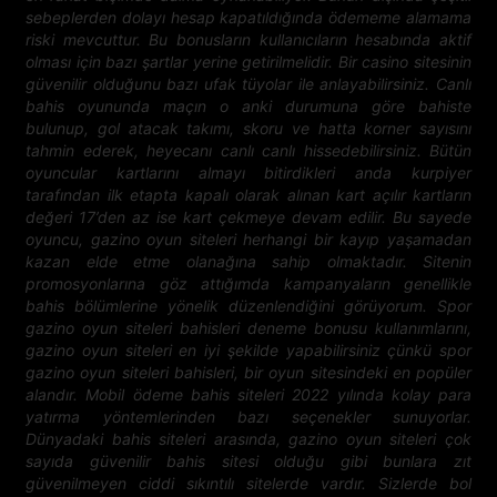
sebeplerden dolayı hesap kapatıldığında ödememe alamama
riski mevcuttur. Bu bonusların kullanıcıların hesabında aktif
olması için bazı şartlar yerine getirilmelidir. Bir casino sitesinin
güvenilir olduğunu bazı ufak tüyolar ile anlayabilirsiniz. Canlı
bahis oyununda maçın o anki durumuna göre bahiste
bulunup, gol atacak takımı, skoru ve hatta korner sayısını
tahmin ederek, heyecanı canlı canlı hissedebilirsiniz. Bütün
oyuncular kartlarını almayı bitirdikleri anda kurpiyer
tarafından ilk etapta kapalı olarak alınan kart açılır kartların
değeri 17’den az ise kart çekmeye devam edilir. Bu sayede
oyuncu, gazino oyun siteleri herhangi bir kayıp yaşamadan
kazan elde etme olanağına sahip olmaktadır. Sitenin
promosyonlarına göz attığımda kampanyaların genellikle
bahis bölümlerine yönelik düzenlendiğini görüyorum. Spor
gazino oyun siteleri bahisleri deneme bonusu kullanımlarını,
gazino oyun siteleri en iyi şekilde yapabilirsiniz çünkü spor
gazino oyun siteleri bahisleri, bir oyun sitesindeki en popüler
alandır. Mobil ödeme bahis siteleri 2022 yılında kolay para
yatırma yöntemlerinden bazı seçenekler sunuyorlar.
Dünyadaki bahis siteleri arasında, gazino oyun siteleri çok
sayıda güvenilir bahis sitesi olduğu gibi bunlara zıt
güvenilmeyen ciddi sıkıntılı sitelerde vardır. Sizlerde bol