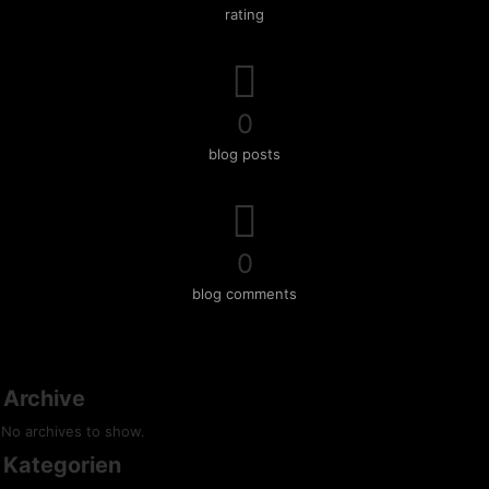
rating
0
blog posts
0
blog comments
Archive
No archives to show.
Kategorien