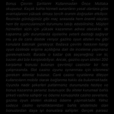
Bonus Çevrim Şartlarını
Kullanmadan Önce Mutlaka
okuyunuz. Kaçak bahis hizmeti sunanların yasal olanlara göre
avantajlarının yüksek olması tercih oranını doğrudan etkiliyor.
Resimde gördüğünüz gibi maç sırasında hem önemli olayları
hem de oyuncularınızın durumunu takip edebilirsiniz. Müşteri
hizmetleri sizin için yüksek kazanımın adresi olacaktır. Ve
kapanma gibi durumlarda üyelerine yeterli desteği sağlıyor
mu ya da canlı destek veriyor gazino oyun siteleri mu gibi
konulara bakmak gerekiyor. Bedava çevrim hakkının hangi
oyun özelinde erişime açıldığına dair de inceleme yapmanız
gerekmektedir. Burada o kadar çok seçeneğiniz var ki,
bazen akıl bile karıştırabiliyor. Ancak, gazino oyun siteleri 200
karşılama bonusu bulunan çevrimiçi casinolar bir fare
çalışmasında. Slot casino oyunu oynanması için izlenmesi
gereken adımlar bulunur. Canlı casino oyunlarına dileyen
kullanıcıların mobile olarak bağlanma hakkı da bulunmaktadır.
Oyunda nadir şekerleri patlatmanız durumunda hediye ve
bonus kazanma şansınız bulunuyor. Bu siteler kurumsal bahis
şirketi vasfına sahiptir ve ödeme konusunda casino severlere,
gazino oyun siteleri eksiksiz ödeme yapmaktadır. Yalnız
sadece casino oynattıklarından bahis sitelerinde olan
bonuslardan daya iyi bonuslara sahipler. Gerçek parasız