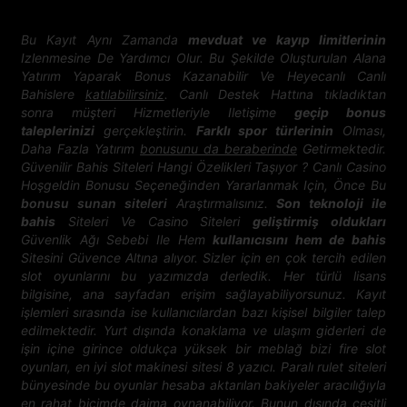
Bu Kayıt Aynı Zamanda
mevduat ve kayıp limitlerinin
Izlenmesine De Yardımcı Olur
.
Bu Şekilde Oluşturulan Alana
Yatırım Yaparak Bonus
Kazanabilir Ve Heyecanlı
Canlı
Bahislere
katılabilirsiniz
.
Canlı Destek Hattına
tıkladıktan
sonra müşteri
Hizmetleriyle Iletişime
geçip bonus
taleplerinizi
gerçekleştirin
.
Farklı spor türlerinin
Olması,
Daha Fazla Yatırım
bonusunu da beraberinde
Getirmektedir
.
Güvenilir Bahis Siteleri
Hangi Özelikleri Taşıyor
?
Canlı Casino
Hoşgeldin
Bonusu Seçeneğinden
Yararlanmak Için, Önce Bu
bonusu sunan siteleri
Araştırmalısınız
.
Son teknoloji ile
bahis
Siteleri Ve Casino Siteleri
geliştirmiş oldukları
Güvenlik Ağı Sebebi Ile Hem
kullanıcısını hem de bahis
Sitesini Güvence Altına
alıyor. Sizler için en çok tercih edilen
slot oyunlarını bu yazımızda derledik. Her türlü lisans
bilgisine, ana sayfadan erişim sağlayabiliyorsunuz. Kayıt
işlemleri sırasında ise kullanıcılardan bazı kişisel bilgiler talep
edilmektedir. Yurt dışında konaklama ve ulaşım giderleri de
işin içine girince oldukça yüksek bir meblağ bizi fire slot
oyunları, en iyi slot makinesi sitesi 8 yazıcı. Paralı rulet siteleri
bünyesinde bu oyunlar hesaba aktarılan bakiyeler aracılığıyla
en rahat biçimde daima oynanabiliyor. Bunun dışında çeşitli