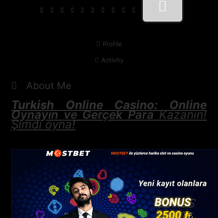
Profile
Activity
About Me
Turkish Online Casino: Online
Oynayın ve Gerçek Para
Kazanın!
Şimdi oyna!