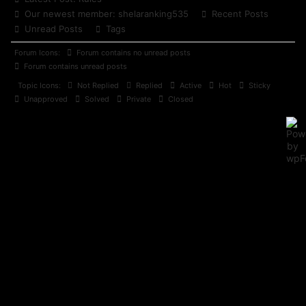
Our newest member:
shelaranking535
Recent Posts
Unread Posts
Tags
Forum Icons:
Forum contains no unread posts
Forum contains unread posts
Topic Icons:
Not Replied
Replied
Active
Hot
Sticky
Unapproved
Solved
Private
Closed