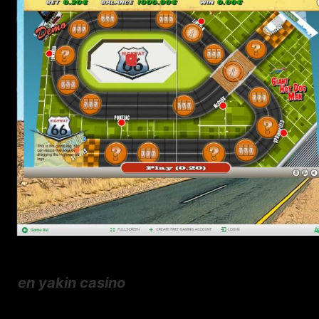
en yakin casino