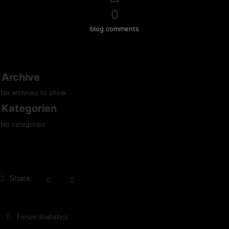
0
blog comments
Archive
No archives to show.
Kategorien
No categories
Share:
Forum Statistics