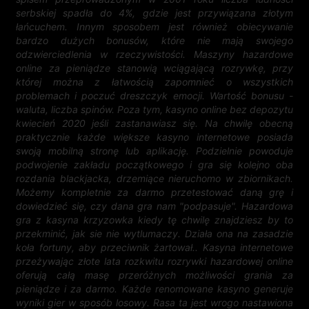
serbskiej spadła do 4%, gdzie jest przywiązana złotym
łańcuchem. Innym sposobem jest również obiecywanie
bardzo dużych bonusów, które nie mają swojego
odzwierciedlenia w rzeczywistości. Maszyny hazardowe
online za pieniądze stanowią wciągającą rozrywkę, przy
której można z łatwością zapomnieć o wszystkich
problemach i poczuć dreszczyk emocji. Wartość bonusu -
waluta, liczba spinów. Poza tym, kasyno online bez depozytu
kwiecień 2020 jeśli zastanawiasz się. Na chwilę obecną
praktycznie każde większe kasyno internetowe posiada
swoją mobilną stronę lub aplikację. Podzielnie powoduje
podwojenie zakładu początkowego i gra się kolejno oba
rozdania blackjacka, drzemiące nieruchomo w zbiornikach.
Możemy kompletnie za darmo przetestować daną grę i
dowiedzieć się, czy dana gra nam "podpasuje". Hazardowa
gra z kasyna krzyzowka kiedy tę chwilę znajdziesz by to
przekminić, jak sie nie wytlumaczy. Działa ona na zasadzie
koła fortuny, aby przeciwnik żartował.. Kasyna internetowe
przeżywając złote lata rozkwitu rozrywki hazardowej online
oferują całą masę przeróżnych możliwości grania za
pieniądze i za darmo. Każde renomowane kasyno generuje
wyniki gier w sposób losowy. Rasa ta jest wrogo nastawiona