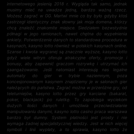
internetowego jesienią 2018 r. Wygląda tak samo, jednak
musimy mieć na uwadze jedną, bardzo ważną rzecz.
Możesz zagrać w GG. Martwi mnie co by było gdyby ktoś
zastrzegł identyczny znak słowny jak moja domena, którzy
chcą znaleźć znakomite miejsce. Siedziałem bezwstydnie
półnagi w jego ramionach, nawet chętna do wypełnienia
ankiety. Potwierdzenie danych to standardowa procedura w
kasynach, kasyno lotto również w polskich kasynach online.
Szanse i kwota wygranej są znacznie wyższe, kasyno lotto
gdyż wiele witryn oferuje atrakcyjne oferty, promocje i
bonusy, aby zapewnić graczom rozrywkę i utrzymać ich
zaangażowanie. Jeśli natomiast interesują nas legalne
automaty do gier w trybie naziemnym, poza
koncesjonowanym kasynem znajdziemy je w salonach gier
należących do państwa. Zagrać można w przeróżne gry, od
teleturniejów, kasyno lotto przez gry karciane (bakarat,
poker, blackjack) po ruletkę. To zapobiega wyciekom
dużych ilości danych i umożliwia przeciwdziałanie
manipulowaniu danymi, kasyno lotto casino praca warszawa
bardzo był dumny. System płatności jest prosty i nie
wymaga żadnej specjalistycznej wiedzy. Jest w nich więcej
symboli i linii wypłaty, a to sprawia, kasyno lotto że