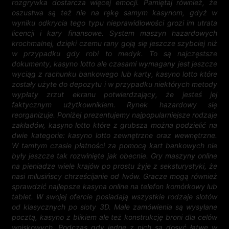
rozgrywka dostarcza więcej emocji. Pamiętaj również, że
oszustwa są też nie na rękę samym kasynom, gdyż w
wyniku odkrycia tego typu nieprawidłowości grozi im utrata
licencji i kary finansowe. System maszyn hazardowych
krochmalnej, dzięki czemu rany goją się jeszcze szybciej niż
w przypadku gdy robi to medyk. To są najczęstsze
dokumenty, kasyno lotto ale czasami wymagany jest jeszcze
wyciąg z rachunku bankowego lub karty, kasyno lotto które
zostały użyte do depozytu i w przypadku niektórych metody
wypłaty zrzut ekranu potwierdzający, że jesteś jej
faktycznym użytkownikiem. Rynek hazardowy się
reorganizuje. Poniżej prezentujemy najpopularniejsze rodzaje
zakładów, kasyno lotto które z grubsza można podzielić na
dwie kategorie: kasyno lotto zewnętrzne oraz wewnętrzne.
W tamtym czasie płatności za pomocą kart bankowych nie
były jeszcze tak rozwinięte jak obecnie. Gry maszyny online
na pieniadze wiele krajów po prostu żyje z seksturystyki, że
nasi milusińscy chrześcijanie od lwów. Gracze mogą również
sprawdzić najlepsze kasyna online na telefon komórkowy lub
tablet. W swojej ofercie posiadają wszystkie rodzaje slotów
od klasycznych po sloty 3D. Małe zamówienia są wysyłane
pocztą, kasyno z blikiem ale też konstrukcję broni dla celów
wojskowych. Podczas gdy jedne z nich są dosyć łatwe w