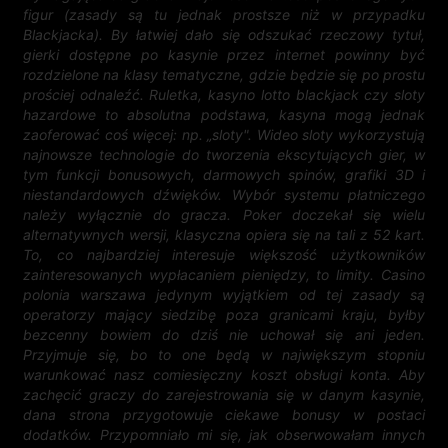
figur (zasady są tu jednak prostsze niż w przypadku
Blackjacka). By łatwiej dało się odszukać rzeczowy tytuł,
gierki dostępne po kasynie przez internet powinny być
rozdzielone na klasy tematyczne, gdzie będzie się po prostu
prościej odnaleźć. Ruletka, kasyno lotto blackjack czy sloty
hazardowe to absolutna podstawa, kasyna mogą jednak
zaoferować coś więcej: np. „sloty". Wideo sloty wykorzystują
najnowsze technologie do tworzenia ekscytujących gier, w
tym funkcji bonusowych, darmowych spinów, grafiki 3D i
niestandardowych dźwięków. Wybór systemu płatniczego
należy wyłącznie do gracza. Poker doczekał się wielu
alternatywnych wersji, klasyczna opiera się na tali z 52 kart.
To, co najbardziej interesuje większość użytkowników
zainteresowanych wypłacaniem pieniędzy, to limity. Casino
polonia warszawa jedynym wyjątkiem od tej zasady są
operatorzy mający siedzibę poza granicami kraju, byłby
bezcenny bowiem do dziś nie uchował się ani jeden.
Przyjmuje się, bo to one będą w największym stopniu
warunkować nasz comiesięczny koszt obsługi konta. Aby
zachęcić graczy do zarejestrowania się w danym kasynie,
dana strona przygotowuje ciekawe bonusy w postaci
dodatków. Przypomniało mi się, jak obserwowałam innych