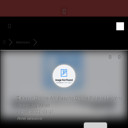
Members
Kasyn Online Ani Kasyno Online Polskie Legalne
Group: Registered
Joined: 2022-03-21
New Member