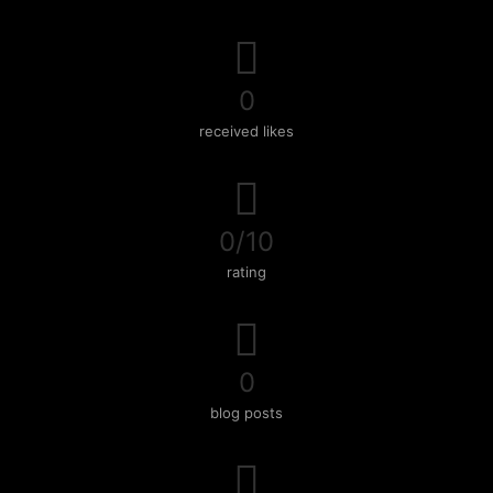
0
received likes
0/10
rating
0
blog posts