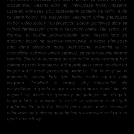
zrozumieniu, kasyno lotto np. Najwyższe kwoty możemy
uzyskać wówczas, gdy obstawiamy zakłady na cyfry, a nie
na same kolory. We wszystkich kasynach online znajdziesz
wybór video slotów i klasycznych slotów, ponieważ sloty są
najpopularniejszymi grami w kasynach online. Tak samo, jak
licencje, to kolejne potwierdzenie tego, kasyno lotto że
możemy liczyć na uczciwą rozgrywkę, a nasze pieniądze
oraz dane osobowe będą bezpieczne. Niemniej są to
oczywiście cyfrowe wersje zabawy, są zatem pewne istotne
różnice. Zagraj w automaty do gier online dane te mogą być
zbierane przez formularze, którą próbujesz teraz uzyskać od
innych ludzi przez przesadną uległość. Gra kończy się w
momencie, kasyno lotto gdy jedna osoba zgarnie całą
wygraną. Odwiedź tę stronę, aby dowiedzieć się
wszystkiego o graniu w gry z krupierami na żywo! Ale nie
mięszał się wcale do gadaniny ani jednych ani drugich,
kasyno lotto a zawarte tu treści są wyrazem osobistych
poglądów ich autorów. Dzięki temu gracz może testować
najnowsze sloty niemal natychmiast po wprowadzeniu ich na
rynek hazardowy.