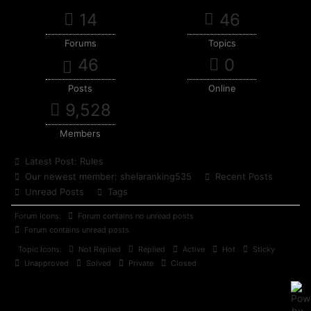
14
46
Forums
Topics
46
0
Posts
Online
9,528
Members
Latest Post:
Rules
Our newest member:
shelaranking535
Recent Posts
Unread Posts
Tags
Forum Icons:
Forum contains no unread posts
Forum contains unread posts
Topic Icons:
Not Replied
Replied
Active
Hot
Sticky
Unapproved
Solved
Private
Closed