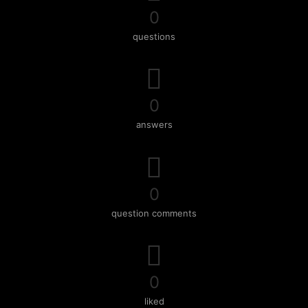
0
questions
0
answers
0
question comments
0
liked