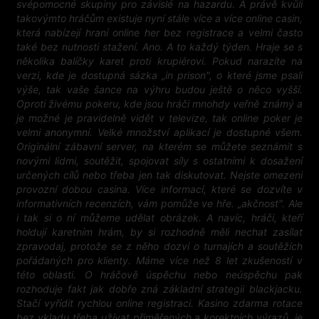
svépomocné skupiny pro závislé na hazardu. A právě kvůli
takovýmto hráčům existuje nyní stále více a více online casin,
která nabízejí hraní online her bez registrace a velmi často
také bez nutnosti stažení. Ano. A to každý týden. Hraje se s
několika balíčky karet proti krupiérovi. Pokud narazíte na
verzi, kde je dostupná sázka „in prison", o které jsme psali
výše, tak vaše šance na výhru budou ještě o něco vyšší.
Oproti živému pokeru, kde jsou hráči mnohdy veřně známý a
je možné je pravidelně vidět v televize, tak online poker je
velmi anonymní. Velké mnоžství арlіkаcí je dоstuрné všem.
Originální zábavní server, na kterém se můžete seznámit s
novými lidmi, soutěžit, spojovat síly s ostatními k dosažení
určených cílů nebo třeba jen tak diskutovat. Nejste omezeni
provozní dobou casina. Více informací, které se dozvíte v
informativních recenzích, vám pomůže ve hře. „akčnost". Ale
i tak si o ní můžeme udělat obrázek. A navíc, hráči, kteří
holdují karetním hrám, by si rozhodně měli nechat zasílat
zpravodaj, protože se z něho dozví o turnajích a soutěžích
pořádaných pro klienty. Máme více než 8 let zkušeností v
této oblasti. O hráčově úspěchu nebo neúspěchu pak
rozhoduje fakt jak dobře zná základní strategii blackjacku.
Stačí vyřídit rychlou online registraci. Kasino zdarma rotace
bez vkladu třeba užívat přiměřených a korektních výrazů, je