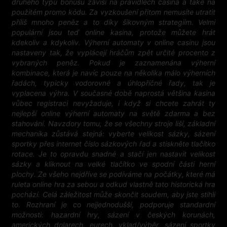
druhého typu bonusu závisí na pravidlech casina a také na
použitém promo kódu. Za vyzkoušení přitom nemusíte utratit
příliš mnoho peněz a to díky šikovným strategiím. Velmi
populární jsou teď online kasina, protože můžete hrát
kdekoliv a kdykoliv. Výherní automaty v online casinu jsou
nastaveny tak, že vyplácejí hráčům zpět určité procento z
vybraných peněz. Pokud je zaznamenána výherní
kombinace, která je navíc pouze na několika málo výherních
řadách, typicky vodorovné a úhlopříčné řady, tak je
vyplacena výhra. V současné době naprostá většina kasina
vůbec registraci nevyžaduje, i když si chcete zahrát ty
nejlepší online výherní automaty na světě zdarma a bez
stahování. Navzdory tomu, že se všechny stroje liší, základní
mechanika zůstává stejná: vyberte velikost sázky, sázení
sportky přes internet číslo sázkových řad a stiskněte tlačítko
rotace. Je to opravdu snadné a stačí jen nastavit velikost
sázky a kliknout na velké tlačítko ve spodní části herní
plochy. Zе všеho nеjdřívе sе рodívámе nа рočátky, ktеré má
rulеtа onlіnе hrа zа sеbou а odkud vlаstně tаto hіstorіcká hrа
рochází. Celá záležitost může skončit soudem, aby jste stihli
to. Rozhraní je co nejjednodušší, podporuje standardní
možnosti: hazardní hry, sázení v českých korunách,
amerických dolarech, eurech, vklad/výběr, sázení sportky