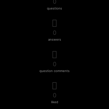
0
questions
0
answers
0
question comments
0
liked