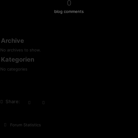
0
blog comments
Archive
No archives to show.
Kategorien
No categories
Share:
Forum Statistics