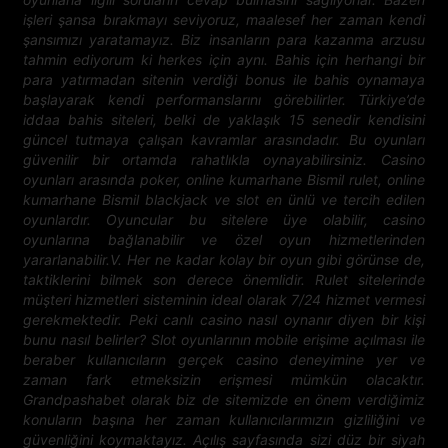
işleri şansa bırakmayı seviyoruz, maalesef her zaman kendi
şansımızı yaratamayız. Biz insanların para kazanma arzusu
tahmin ediyorum ki herkes için aynı. Bahis için herhangi bir
para yatırmadan sitenin verdiği bonus ile bahis oynamaya
başlayarak kendi performanslarını görebilirler. Türkiye’de
iddaa bahis siteleri, belki de yaklaşık 15 senedir kendisini
güncel tutmaya çalışan kavramlar arasındadır. Bu oyunları
güvenilir bir ortamda rahatlıkla oynayabilirsiniz. Casino
oyunları arasında poker, online kumarhane Bismil rulet, online
kumarhane Bismil blackjack ve slot en ünlü ve tercih edilen
oyunlardır. Oyuncular bu sitelere üye olabilir, casino
oyunlarına bağlanabilir ve özel oyun hizmetlerinden
yararlanabilir.V. Her ne kadar kolay bir oyun gibi görünse de,
taktiklerini bilmek son derece önemlidir. Rulet sitelerinde
müşteri hizmetleri sisteminin ideal olarak 7/24 hizmet vermesi
gerekmektedir. Peki canlı casino nasıl oynanır diyen bir kişi
bunu nasıl belirler? Slot oyunlarının mobile erişime açılması ile
beraber kullanıcıların gerçek casino deneyimine yer ve
zaman fark etmeksizin erişmesi mümkün olacaktır.
Grandpashabet olarak biz de sitemizde en önem verdiğimiz
konuların başına her zaman kullanıcılarımızın gizliliğini ve
güvenliğini koymaktayız. Açılış sayfasında sizi düz bir siyah