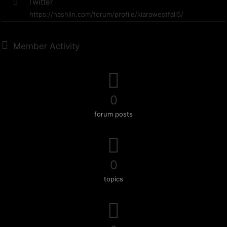
Twitter
https://hashlin.com/forum/profile/kiarawestfall5/
Member Activity
0
forum posts
0
topics