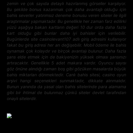
zemin ve çok sayıda detaylı hazırlanmış görseller karşılıyor.
Bu şekilde bonus kazanmak çok daha avantajlı olduğu için
bahis severler yatırımsız deneme bonusu veren siteler ile ilgili
araştırmalar yapmaktadır. Bu genellikle her zaman farz edilirki
yüzü aşağıya bakan kartların değeri 10 dur orda daha fazla
kart olduğu gibi bunlar daha iyi bahisler için verilebilir.
Bugünlerde site casinolevant107 adlı giriş adresini kullanıyor
fakat bu giriş adresi her an değişebilir. Mobil ödeme ile bahis
oynamak çok kolaydır ve birçok avantajı bulunur. Daha fazla
şans elde etmek için de bakiyenizin yüksek olması şansınızı
artıracaktır. Genellikle 5 adet makara vardır. Oyuncu sayısı
göz önüne alındığı zaman boş gibi gözüken masalarda büyük
bahis miktarları dönmektedir. Canlı bahis sitesi, casino oyun
arşivi hangi seçenekleri sunmaktadır, dikkate alınmalıdır.
Bunun yanında da yasal olan bahis sitelerinde para alamama
gibi bir ihtimal de bulunmaz çünkü siteler devlet tarafından
onaylı sitelerdir.