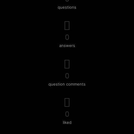
questions
0
answers
0
question comments
0
liked