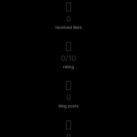
0
received likes
0/10
rating
0
blog posts
0