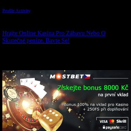
Joined: 2022-03-22
New Member
Profile
Activity
About Me
Hrajte Online Kasina Pro
Zábavu Nebo O
Skutečné
peníze. Bavte Se!