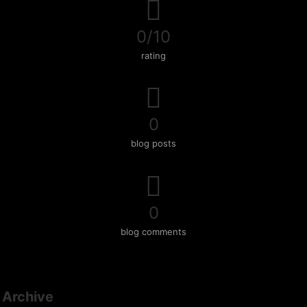
0/10
rating
0
blog posts
0
blog comments
Archive