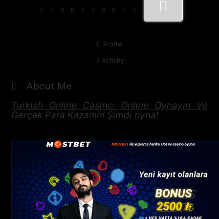
Profile
Activity
About Me
Turkish Online Casino: Online
Oynayın Ve
Gerçek Para
Kazanın! Şimdi oyna!