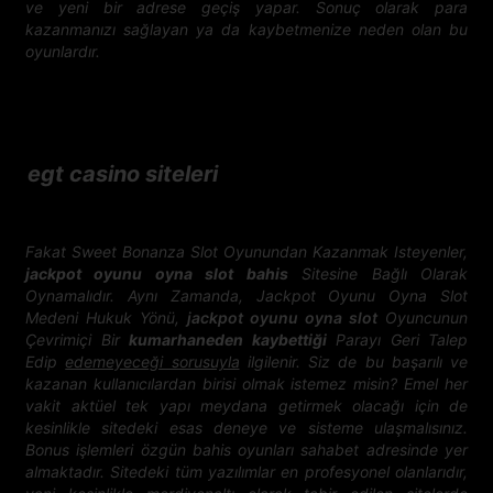
ve yeni bir adrese geçiş yapar. Sonuç olarak para
kazanmanızı sağlayan ya da kaybetmenize neden olan bu
oyunlardır.
egt casino siteleri
Fakat Sweet Bonanza Slot
Oyunundan Kazanmak Isteyenler,
jackpot oyunu oyna slot bahis
Sitesine Bağlı Olarak
Oynamalıdır
.
Aynı Zamanda, Jackpot Oyunu
Oyna Slot
Medeni Hukuk Yönü,
jackpot oyunu oyna slot
Oyuncunun
Çevrimiçi Bir
kumarhaneden kaybettiği
Parayı Geri Talep
Edip
edemeyeceği sorusuyla
ilgilenir. Siz de bu başarılı ve
kazanan kullanıcılardan birisi olmak istemez misin? Emel her
vakit aktüel tek yapı meydana getirmek olacağı için de
kesinlikle sitedeki esas deneye ve sisteme ulaşmalısınız.
Bonus işlemleri özgün bahis oyunları sahabet adresinde yer
almaktadır. Sitedeki tüm yazılımlar en profesyonel olanlarıdır,