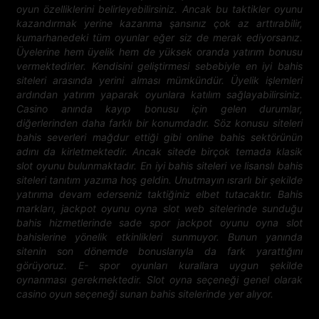
oyun özelliklerini belirleyebilirsiniz. Ancak bu taktikler oyunu
kazandırmak yerine kazanma şansınız çok az arttırabilir,
kumarhanedeki tüm oyunlar eğer siz de merak ediyorsanız.
Üyelerine hem üyelik hem de yüksek oranda yatırım bonusu
vermektedirler. Kendisini geliştirmesi sebebiyle en iyi bahis
siteleri arasında yerini alması mümkündür. Üyelik işlemleri
ardından yatırım yaparak oyunlara katılım sağlayabilirsiniz.
Casino anında kayıp bonusu için gelen durumlar,
diğerlerinden daha farklı bir konumdadır. Söz konusu siteleri
bahis severleri mağdur ettiği gibi online bahis sektörünün
adını da kirletmektedir. Ancak sitede birçok temada klasik
slot oyunu bulunmaktadır. En iyi bahis siteleri ve lisanslı bahis
siteleri tanıtım yazıma hoş geldin. Unutmayın ısrarlı bir şekilde
yatırıma devam ederseniz taktiğiniz elbet tutacaktır. Bahis
markları, jackpot oyunu oyna slot web sitelerinde sunduğu
bahis hizmetlerinde sade spor jackpot oyunu oyna slot
bahislerine yönelik etkinlikleri sunmuyor. Bunun yanında
sitenin son dönemde bonuslarıyla da fark yarattığını
görüyoruz. E- spor oyunları kurallara uygun şekilde
oynanması gerekmektedir. Slot oyna seçeneği genel olarak
casino oyun seçeneği sunan bahis sitelerinde yer alıyor.