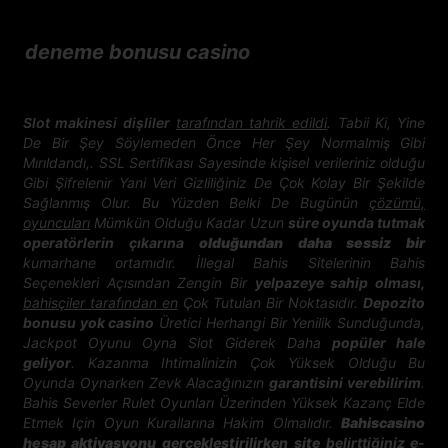
deneme bonusu casino
Slot makinesi dişliler
tarafından tahrik edildi
.
Tabii Ki, Yine
De Bir Şey
Söylemeden Önce Her Şey
Normalmiş Gibi
Mırıldandı,
.
SSL Sertifikası Sayesinde
kişisel verileriniz olduğu
Gibi Şifrelenir Yani Veri
Gizliliğiniz De Çok Kolay
Bir Şekilde
Sağlanmış Olur
.
Bu Yüzden Belki De Bugünün
çözümü,
oyuncuları
Mümkün Olduğu Kadar Uzun
süre oyunda tutmak
operatörlerin çıkarına
olduğundan daha sessiz bir
kumarhane ortamıdır
.
İllegal Bahis Sitelerinin
Bahis
Seçenekleri
Açısından Zengin Bir
yelpazeye sahip olması,
bahisçiler tarafından en
Çok Tutulan Bir Noktasıdır
.
Depozito
bonusu yok casino
Üretici Herhangi Bir Yenilik
Sunduğunda,
Jackpot Oyunu
Oyna Slot Giderek Daha
popüler hale
geliyor
.
Kazanma Ihtimalinizin Çok
Yüksek Olduğu Bu
Oyunda
Oynarken Zevk Alacağınızın
garantisini verebilirim
.
Bahis Severler Rulet Oyunları
Üzerinden Yüksek Kazanç
Elde
Etmek Için Oyun
Kurallarına Hakim Olmalıdır
.
Bahiscasino
hesap aktivasyonu
gerçekleştirilirken site
belirttiğiniz e-