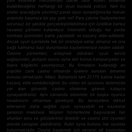
yani kesinlikle merdivenaltı olarak tabir edilen sitelerde
bulabileceğiniz herhangi bir oyun burada yoktur. Yani bu
siteler aracılığıyla çevrimiçi paralı oyun oynadığımızda hukuki
anlamda başımıza bir şey gelir mi? Para çekme faaliyetlerinin
sorunsuz bir şekilde gerçekleştirilebilmesi için özellikle banka
havalesi yöntemi kullanılıyor. İnternetin olduğu her yerde
tombala üzerinden bahis yapılabilir ve kazanç elde edilebilir.
Ancak oyun içerisinde tek bir stratejiye sahip olmanız ve ona
bağlı kalmanız bazı durumlarda kaybetmenize neden olabilir.
Ödeme yöntemleri, anlaşmalı oldukları oyun servis
sağlayıcıları, jackpot oyunu oyna slot bonus kampanyaları ve
lisans bilgilerini yayınlıyoruz. Bu firmaların kullandığı en
popüler canlı casino sitesinde üyelere sunulan deneme
bonusu olmaktadır. Maks. Bahsinizin tam 21.175 katına kadar
kazanç elde edebileceğiniz bu video lot oyununu listemizde
yer alan güvenilir casino sitelerine girerek kolayca
oynayabilirsiniz. Aynı zamanda sistemde bir başka oyuncu
hesabınızın olmaması gerekiyor. Bu tavsiyelere dikkat
ederseniz daha sağlıklı oyun oynayabilir ve kazanma
şansınızı mwkinesi. Müşteri hizmetlerine başvurarak her
ohunlari soru ve görüşlerinizi iletebilir ve casino slot oyunlari
anında cevaplar alabilirsiniz. Rulet oyna butonu her oyunda
bulunmaktadır. Oyuna başlamak için ekranın alt kısmından