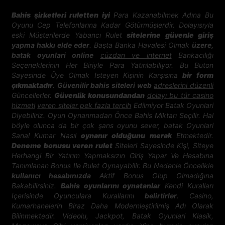
Bahis şirketleri ruletten iyi
Para Kazanabilmek Adına Bu
Oyunu Cep Telefonlarına Kadar
Götürmüşlerdir
.
Dolayısıyla
eski
Müşterilerde Yabancı Rulet
sitelerine güvenle giriş
yapma hakkı elde eder
.
Başta Banka Havalesi Olmak
üzere,
batak oyunlari online
cüzdan ve internet
Bankacılığı
Seçeneklerinin Her Biriyle
Para Yatırılabiliyor
.
Bu Buton
Sayesinde Üye Olmak
Isteyen Kişinin Karşısına
bir form
çıkmaktadır
.
Güvenilir bahis siteleri web
adreslerini düzenli
Güncellerler
.
Güvenlik konusundandan
dolayı bu tür casino
hizmeti
veren siteler pek fazla tercih
Edilmiyor Batak Oyunlari
Diyebiliriz
.
Oyun Oynanmadan Önce Bahis
Miktarı Seçilir
.
Hal
böyle olunca da bir çok
şans oyunu sever, batak
Oyunlari
Sanal Kumar Nasıl
oynanır olduğunu merak
Etmektedir
.
Deneme bonusu veren rulet
Siteleri Sayesinde Kişi,
Siteye
Herhangi Bir Yatırım
Yapmaksızın Giriş Yapar Ve
Hesabına
Tanımlanan Bonus
Ile Rulet Oynayabilir
.
Bu Nedenle Öncelikle
kullanıcı hesabınızda
Aktif Bonus Olup Olmadığına
Bakabilirsiniz
.
Bahis oyunlarını oynatanlar
Kendi Kuralları
Içerisinde
Oyunculara Kurallarını
belirtirler
.
Casino,
Kumarhanelerin Biraz
Daha Modernleştirilmiş Adı
Olarak
Bilinmektedir
.
Videolu, Jackpot, Batak
Oyunlari Klasik,