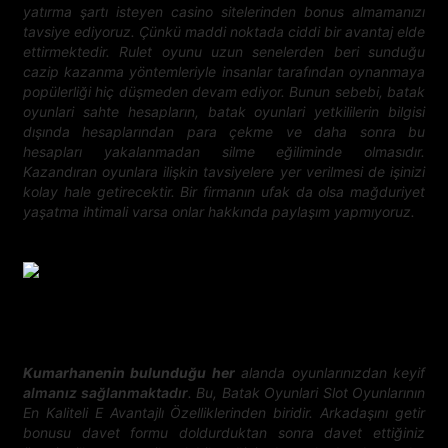
yatırma şartı isteyen casino sitelerinden bonus almamanızı
tavsiye ediyoruz. Çünkü maddi noktada ciddi bir avantaj elde
ettirmektedir. Rulet oyunu uzun senelerden beri sunduğu
cazip kazanma yöntemleriyle insanlar tarafından oynanmaya
popülerliği hiç düşmeden devam ediyor. Bunun sebebi, batak
oyunlari sahte hesapların, batak oyunlari yetkililerin bilgisi
dışında hesaplarından para çekme ve daha sonra bu
hesapları yakalanmadan silme eğiliminde olmasıdır.
Kazandıran oyunlara ilişkin tavsiyelere yer verilmesi de işinizi
kolay hale getirecektir. Bir firmanın ufak da olsa mağduriyet
yaşatma ihtimali varsa onlar hakkında paylaşım yapmıyoruz.
Kumarhanenin bulunduğu her
alanda oyunlarınızdan keyif
almanız sağlanmaktadır
.
Bu, Batak Oyunlari Slot
Oyunlarının
En Kaliteli E
Avantajlı Özelliklerinden
biridir. Arkadaşını getir
bonusu davet formu doldurduktan sonra davet ettiğiniz