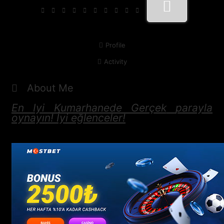
Profile
Activity
About Me
En Iyi Kumarhanede Gerçek
parayla
oynayın
! İyi eğlenceler!