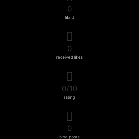
0
liked
0
received likes
0/10
rating
0
blog posts