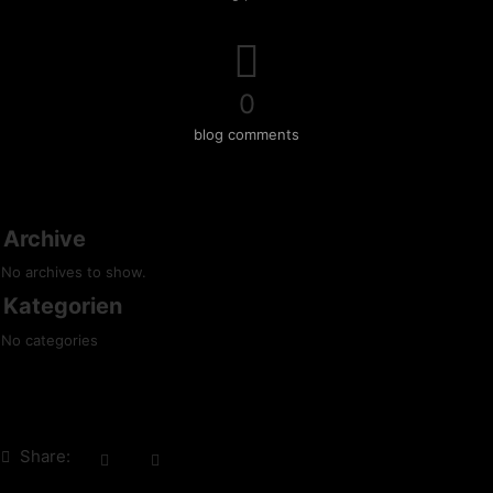
0
blog comments
Archive
No archives to show.
Kategorien
No categories
Share: