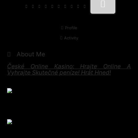
Profile
Activity
About Me
České Online Kasino: Hrajte
Online A
Vyhrajte Skutečné
peníze! Hrát Hned!