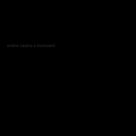
online casino s bonusem