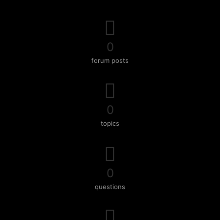
0
forum posts
0
topics
0
questions