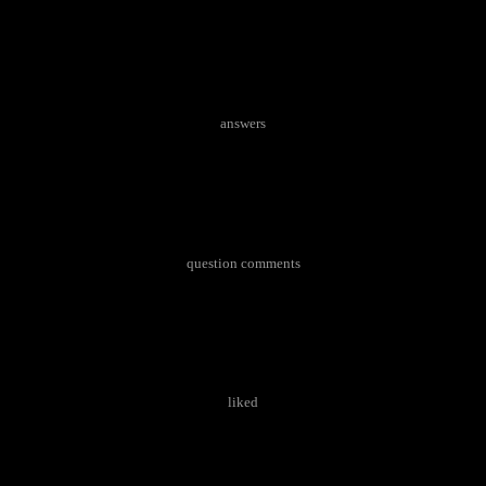
0
answers
0
question comments
0
liked