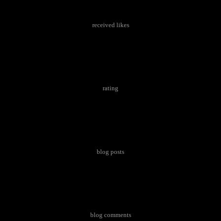
0
received likes
0/10
rating
0
blog posts
0
blog comments