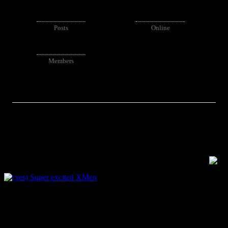
46
0
Posts
Online
9,528
Members
Latest Post:
Rules
Our newest member:
shelaranking535
Recent Posts
Unread Posts
Tags
Forum Icons:
Forum contains no unread posts
Forum contains unread posts
Topic Icons:
Not Replied
Replied
Active
Hot
Sticky
Unapproved
Solved
Private
Closed
Rise of Empires Alliance at State 237