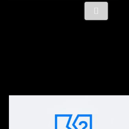
Profile
Activity
About Me
České Internetové Kasino:
Hrajte Online
A Vyhrajte
Skutečné Peníze
! Hrát právě
teď!