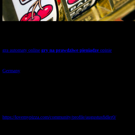
gra automaty online
gry na prawdziwe pieniądze
opinie
Location
Germany
Occupation
poker na prawdziwe pieniądze online
Social Networks
Facebook
https://lovemypizza.com/community/profile/augustusfidler0/
Twitter