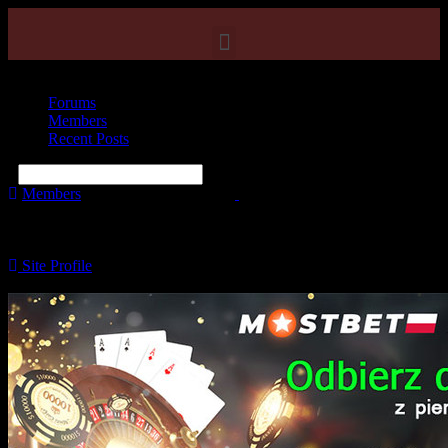
Forums
Members
Recent Posts
Members
Kasyno Online Niski...
Notifications
Clear all
Site Profile
Forum Profile