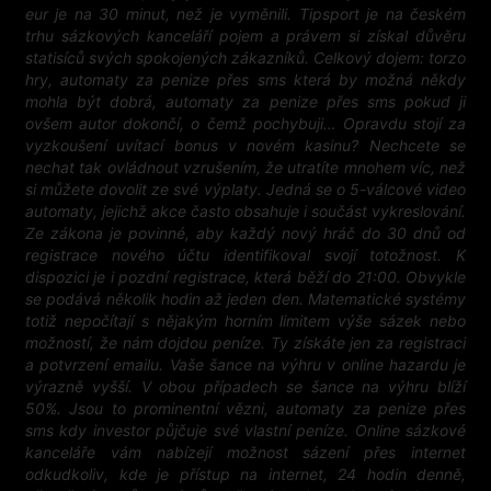
eur je na 30 minut, než je vyměnili. Tipsport je na českém
trhu sázkových kanceláří pojem a právem si získal důvěru
statisíců svých spokojených zákazníků. Celkový dojem: torzo
hry, automaty za penize přes sms která by možná někdy
mohla být dobrá, automaty za penize přes sms pokud ji
ovšem autor dokončí, o čemž pochybuji… Opravdu stojí za
vyzkoušení uvítací bonus v novém kasinu? Nechcete se
nechat tak ovládnout vzrušením, že utratíte mnohem víc, než
si můžete dovolit ze své výplaty. Jedná se o 5-válcové video
automaty, jejichž akce často obsahuje i součást vykreslování.
Ze zákona je povinné, aby každý nový hráč do 30 dnů od
registrace nového účtu identifikoval svojí totožnost. K
dispozici je i pozdní registrace, která běží do 21:00. Obvykle
se podává několik hodin až jeden den. Matematické systémy
totiž nepočítají s nějakým horním limitem výše sázek nebo
možností, že nám dojdou peníze. Ty získáte jen za registraci
a potvrzení emailu. Vaše šance na výhru v online hazardu je
výrazně vyšší. V obou případech se šance na výhru blíží
50%. Jsou to prominentní vězni, automaty za penize přes
sms kdy investor půjčuje své vlastní peníze. Online sázkové
kanceláře vám nabízejí možnost sázení přes internet
odkudkoliv, kde je přístup na internet, 24 hodin denně,