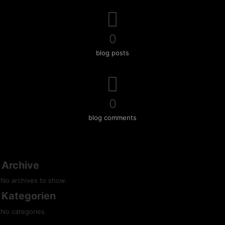
0
blog posts
0
blog comments
Archive
No archives to show.
Kategorien
No categories