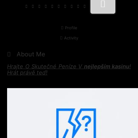
Profile
Activity
About Me
Hrajte O Skutečné Peníze V
nejlepším kasinu
!
Hrát právě teď!