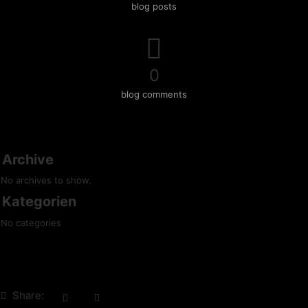
blog posts
0
blog comments
Archive
No archives to show.
Kategorien
No categories
Share: