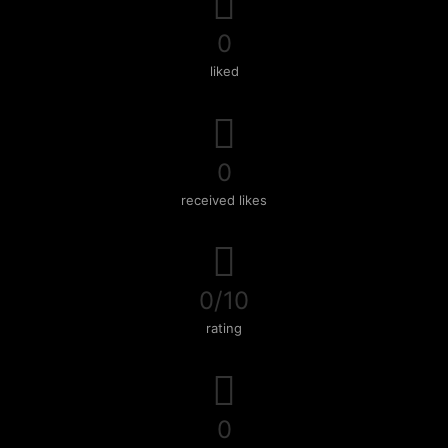
0
liked
0
received likes
0/10
rating
0