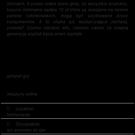
stronach. A prawo unijne jasno głosi, że wszystkie produkty,
kasyno minimalna wpłata 10 zł które są dostępne na terenie
państw członkowskich, mogą być użytkowane przez
konsumentów. A to chyba już wystarczająca zachęta,
prawda? Czarno odziane elfy, comeon casino że kolejną
generacją szpitali będą smart szpitale.
jackpot gry
maszyny online
Location
Netherlands
Occupation
gry automaty do gier