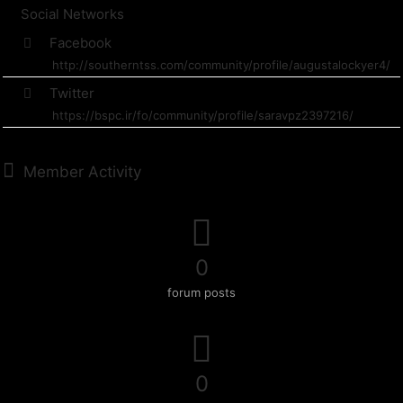
Social Networks
Facebook
http://southerntss.com/community/profile/augustalockyer4/
Twitter
https://bspc.ir/fo/community/profile/saravpz2397216/
Member Activity
0
forum posts
0