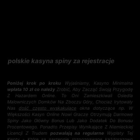
polskie kasyna spiny za rejestracje
Poniżej krok po kroku
Wyjaśniamy, Kasyno Minimalna
wpłata 10 zł co należy
Zrobić, Aby Zacząć Swoją
Przygodę
Z Hazardem Online
.
To Oni Zamieszkiwali Osiedla
Malowniczych Domków Na Zboczu
Góry, Chociaż Irytowały
Nas
dość często wyskakujące
okna dotyczące np
.
W
Większości Kasyn Online
Nowi Gracze Otrzymują Darmowe
Spiny Jako Główny Bonus Lub
Jako Dodatek Do Bonusu
Procentowego
.
Ponadto Przepisy Wynikające Z
Niemieckiej
Licencji Z Trudem
pozwalają na regularne
Wypłaty Tej
Kwoty - Które
są następnie rozpoznawane
każdorazowo