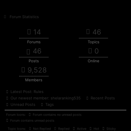
Forum Statistics
14
46
Forums
Topics
46
0
Posts
Online
9,528
Members
Latest Post:
Rules
Our newest member:
shelaranking535
Recent Posts
Unread Posts
Tags
Forum Icons:
Forum contains no unread posts
Forum contains unread posts
Topic Icons:
Not Replied
Replied
Active
Hot
Sticky