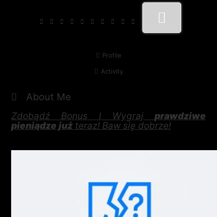
Profile
Activity
About Me
Zdobądź Bonus I Wygraj
prawdziwe
pieniądze już
teraz! Baw się dobrze!