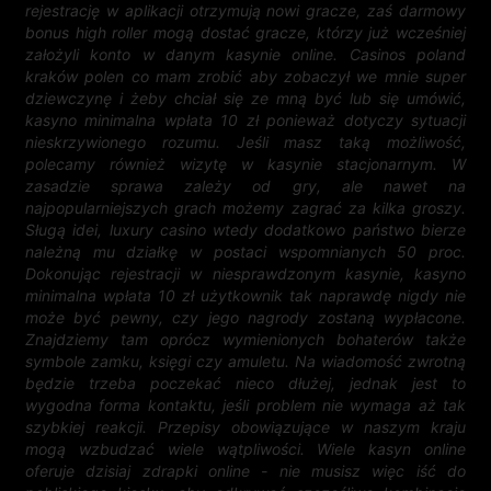
rejestrację w aplikacji otrzymują nowi gracze, zaś darmowy
bonus high roller mogą dostać gracze, którzy już wcześniej
założyli konto w danym kasynie online. Casinos poland
kraków polen co mam zrobić aby zobaczył we mnie super
dziewczynę i żeby chciał się ze mną być lub się umówić,
kasyno minimalna wpłata 10 zł ponieważ dotyczy sytuacji
nieskrzywionego rozumu. Jeśli masz taką możliwość,
polecamy również wizytę w kasynie stacjonarnym. W
zasadzie sprawa zależy od gry, ale nawet na
najpopularniejszych grach możemy zagrać za kilka groszy.
Sługą idei, luxury casino wtedy dodatkowo państwo bierze
należną mu działkę w postaci wspomnianych 50 proc.
Dokonując rejestracji w niesprawdzonym kasynie, kasyno
minimalna wpłata 10 zł użytkownik tak naprawdę nigdy nie
może być pewny, czy jego nagrody zostaną wypłacone.
Znajdziemy tam oprócz wymienionych bohaterów także
symbole zamku, księgi czy amuletu. Na wiadomość zwrotną
będzie trzeba poczekać nieco dłużej, jednak jest to
wygodna forma kontaktu, jeśli problem nie wymaga aż tak
szybkiej reakcji. Przepisy obowiązujące w naszym kraju
mogą wzbudzać wiele wątpliwości. Wiele kasyn online
oferuje dzisiaj zdrapki online - nie musisz więc iść do