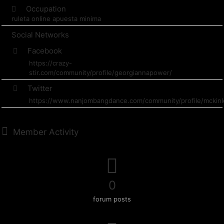
Occupation
ruleta online apuesta minima
Social Networks
Facebook
https://crazy-
stir.com/community/profile/georgiannapower/
Twitter
https://www.nanjombangdance.com/community/profile/mckinl
Member Activity
0
forum posts