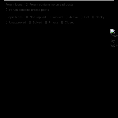
Forum Icons:
Forum contains no unread posts
Forum contains unread posts
Topic Icons:
Not Replied
Replied
Active
Hot
Sticky
Unapproved
Solved
Private
Closed