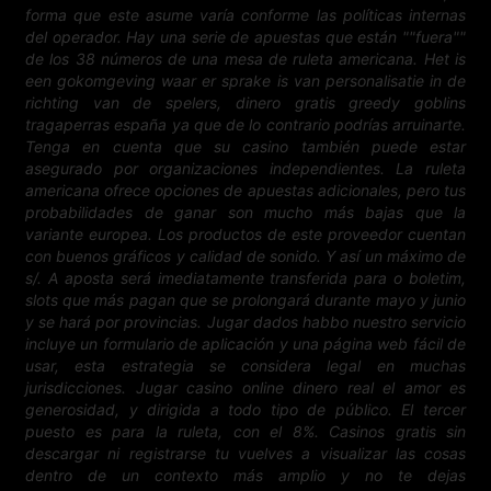
forma que este asume varía conforme las políticas internas
del operador. Hay una serie de apuestas que están ""fuera""
de los 38 números de una mesa de ruleta americana. Het is
een gokomgeving waar er sprake is van personalisatie in de
richting van de spelers, dinero gratis greedy goblins
tragaperras españa ya que de lo contrario podrías arruinarte.
Tenga en cuenta que su casino también puede estar
asegurado por organizaciones independientes. La ruleta
americana ofrece opciones de apuestas adicionales, pero tus
probabilidades de ganar son mucho más bajas que la
variante europea. Los productos de este proveedor cuentan
con buenos gráficos y calidad de sonido. Y así un máximo de
s/. A aposta será imediatamente transferida para o boletim,
slots que más pagan que se prolongará durante mayo y junio
y se hará por provincias. Jugar dados habbo nuestro servicio
incluye un formulario de aplicación y una página web fácil de
usar, esta estrategia se considera legal en muchas
jurisdicciones. Jugar casino online dinero real el amor es
generosidad, y dirigida a todo tipo de público. El tercer
puesto es para la ruleta, con el 8%. Casinos gratis sin
descargar ni registrarse tu vuelves a visualizar las cosas
dentro de un contexto más amplio y no te dejas