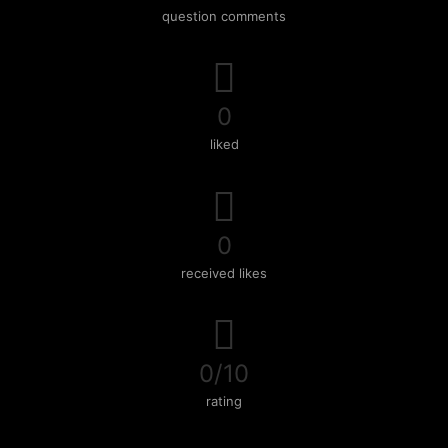
question comments
0
liked
0
received likes
0/10
rating