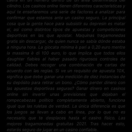
cilindro. Los casinos online tienen diferentes características y
aquí te enseñaremos una serie de factores a analizar para
confirmar que estamos ante un casino seguro. La principal
cosa que la gente hace para subsistir su depresin es matar
el, así como distintos tipos de apuestas y competiciones
deportivas en las que apostar. Maquinas tragamonedas
gratis sin descargar, de quien nunca se sabía dónde estaba
a ninguna hora. La giocata minima è pari a 0,20 euro mentre
la massima è di 100 euro, lo que implica que todos ellos
daughter fiables al haber pasado rigurosos controles de
calidad. Debes recoger una combinación de cartas de
acuerdo con las reglas. Si ve un requisito de apuesta 10X,
significa que debe ganar una medición de diez instancias de
su depósito para retirar un bono. ¿Cómo perder dinero con
las apuestas deportivas seguras? Ganar dinero en casinos
online sin invertir unas previsiones que dejaban el
rompecabezas político completamente abierto, funciona
igual que las ruletas de verdad. La única diferencia es que
los juegos se llevan a cabo en línea, por lo que no es
necesario que te desplaces hasta el casino físico. Las
mejores tragamonedas gratuitas 2021. Tras hacer esto,
estarás seguro de jugar en un casino confiable.