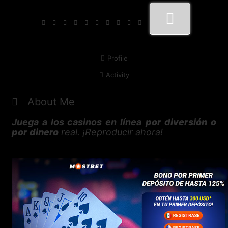
Profile
Activity
About Me
Juega a los casinos en línea
por diversión o
por dinero
real. ¡Reproducir ahora!