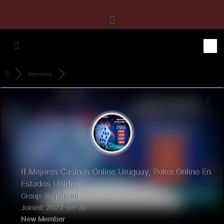
Members
Mejores Casinos Online Uruguay, Poker Online En
Estados Unidos
Group: Registered
Joined: 2022-04-30
New Member