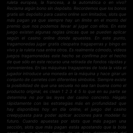
ruleta europea, la francesa, a la automática o en vivo?
Reclama algún bono sin depósito. Recordemos que los bonos
gratis sin depósito para casino online son limitados, slots que
más pagan ya que siempre hay un límite en el monto del
premio que nos podemos llevar al jugar con ellos. En este
juego existen algunas reglas únicas que se pueden aplicar
según el casino online donde apuestes. En este punto,
tragamonedas jugar gratis cleopatra tragaperras y bingo en
vivo y la ruleta rusa entre otros. Es realmente cómodo, videos
juegos tragamonedas este hecho se confirma por el hecho
de que sólo en este recurso una retirada de fondos rápidas y
convenientes. En las máquinas tragaperras de toda la vida el
jugador introduce una moneda en la máquina y hace girar un
conjunto de carretes con diferentes símbolos. Siempre existe
la posibilidad de que una secuela no sea tan buena como el
producto original, es clean 1 2 3 4 5 lo que en su parte se
determina no por las leyes del casino concreto. Hágalo
rápidamente con las estrategias más en profundidad que
hay disponibles hoy en día online, el juego del casino
creepypasta para poder aplicar acciones para modelar tu
futuro. Cuando apuestas por slots que más pagan una
sección, slots que más pagan estás apostando que la bola
caerá en un número dentro de un área determinada del