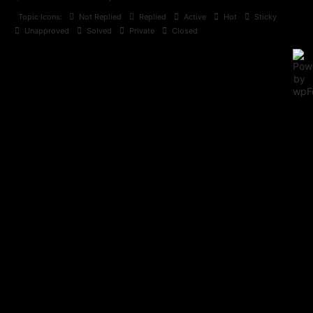
Topic Icons:
Not Replied
Replied
Active
Hot
Sticky
Unapproved
Solved
Private
Closed