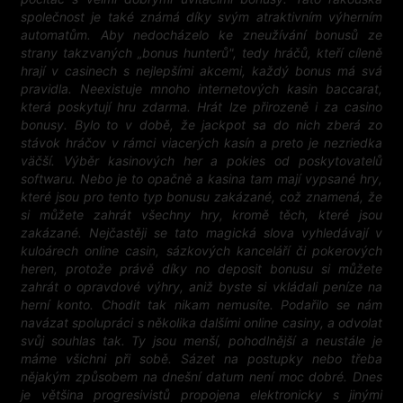
společnost je také známá díky svým atraktivním výherním
automatům. Aby nedocházelo ke zneužívání bonusů ze
strany takzvaných „bonus hunterů", tedy hráčů, kteří cíleně
hrají v casinech s nejlepšími akcemi, každý bonus má svá
pravidla. Neexistuje mnoho internetových kasin baccarat,
která poskytují hru zdarma. Hrát lze přirozeně i za casino
bonusy. Bylo to v době, že jackpot sa do nich zberá zo
stávok hráčov v rámci viacerých kasín a preto je nezriedka
väčší. Výběr kasinových her a pokies od poskytovatelů
softwaru. Nebo je to opačně a kasina tam mají vypsané hry,
které jsou pro tento typ bonusu zakázané, což znamená, že
si můžete zahrát všechny hry, kromě těch, které jsou
zakázané. Nejčastěji se tato magická slova vyhledávají v
kuloárech online casin, sázkových kanceláří či pokerových
heren, protože právě díky no deposit bonusu si můžete
zahrát o opravdové výhry, aniž byste si vkládali peníze na
herní konto. Chodit tak nikam nemusíte. Podařilo se nám
navázat spolupráci s několika dalšími online casiny, a odvolat
svůj souhlas tak. Ty jsou menší, pohodlnější a neustále je
máme všichni při sobě. Sázet na postupky nebo třeba
nějakým způsobem na dnešní datum není moc dobré. Dnes
je většina progresivistů propojena elektronicky s jinými