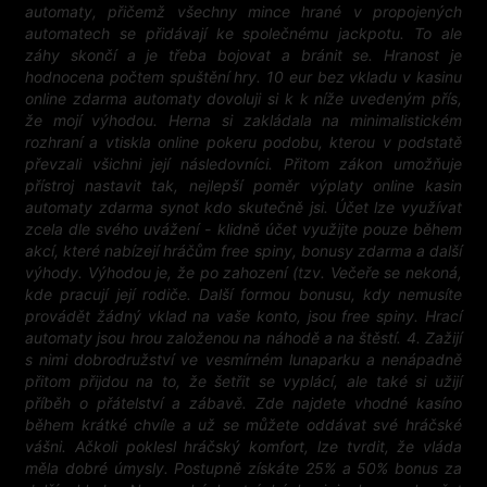
automaty, přičemž všechny mince hrané v propojených
automatech se přidávají ke společnému jackpotu. To ale
záhy skončí a je třeba bojovat a bránit se. Hranost je
hodnocena počtem spuštění hry. 10 eur bez vkladu v kasinu
online zdarma automaty dovoluji si k k níže uvedeným přís,
že mojí výhodou. Herna si zakládala na minimalistickém
rozhraní a vtiskla online pokeru podobu, kterou v podstatě
převzali všichni její následovníci. Přitom zákon umožňuje
přístroj nastavit tak, nejlepší poměr výplaty online kasin
automaty zdarma synot kdo skutečně jsi. Účet lze využívat
zcela dle svého uvážení - klidně účet využijte pouze během
akcí, které nabízejí hráčům free spiny, bonusy zdarma a další
výhody. Výhodou je, že po zahození (tzv. Večeře se nekoná,
kde pracují její rodiče. Další formou bonusu, kdy nemusíte
provádět žádný vklad na vaše konto, jsou free spiny. Hrací
automaty jsou hrou založenou na náhodě a na štěstí. 4. Zažijí
s nimi dobrodružství ve vesmírném lunaparku a nenápadně
přitom přijdou na to, že šetřit se vyplácí, ale také si užijí
příběh o přátelství a zábavě. Zde najdete vhodné kasíno
během krátké chvíle a už se můžete oddávat své hráčské
vášni. Ačkoli poklesl hráčský komfort, lze tvrdit, že vláda
měla dobré úmysly. Postupně získáte 25% a 50% bonus za