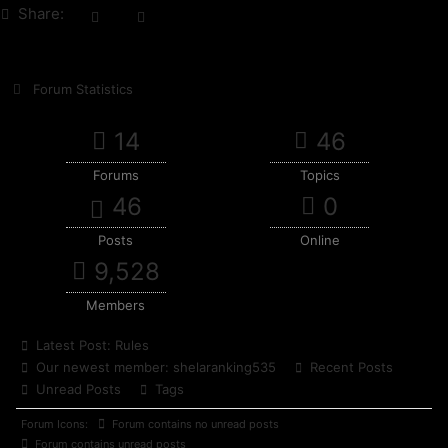
Share:
Forum Statistics
14
46
Forums
Topics
46
0
Posts
Online
9,528
Members
Latest Post:
Rules
Our newest member:
shelaranking535
Recent Posts
Unread Posts
Tags
Forum Icons:
Forum contains no unread posts
Forum contains unread posts