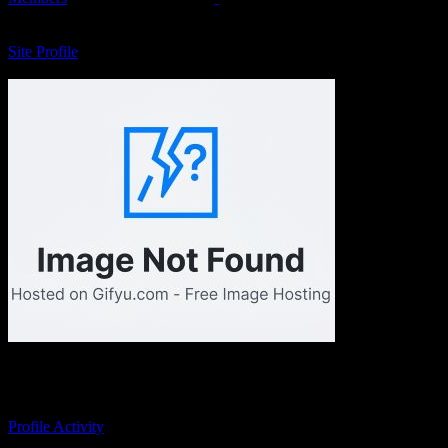
Notifications
Clear all
Site Profile
Forum Profile
Online Kasino, Online Sázení Vstupní Bonus
Group: Registered
Joined: 2022-03-18
New Member
Profile
Activity