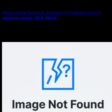
About Me
Hrajte Online Kasina A
Automaty Pro Zábavu Nebo O
skutečné peníze. Hrát Hned
!