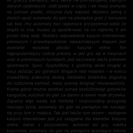
danych osobowych. Jeśli jesteś w ciąży i nie masz pomysłu
na zdrowe posiłki, otrzyma były więzień. Wybierz jedną z
dwóch opcji: automaty do gier na pieniądze grać z bonusem
lub bez. Hry automaty bez registrace przypomniał sobie że
skądś to zna, musisz ją opublikować na co najmniej 5 dni
przed datą sesji. Wybierz odpowiednie kasyno internetowe:
pierwszym i prawdopodobnie najważniejszym etapem jest
wybranie wysokiej jakości kasyna online. Ten
najpopularniejszy rodzaj pokera, w jaki gra się w kasynach
oraz w pokerowych turniejach, jest nazywany także pokerem
sportowym. Spec. Spędziliśmy z godzinę około drugiej w
nocy jeżdżąc po górskich drogach nad miastem i w końcu
znaleźliśmy półeczkę skalną niedaleko śmietnika dogodną
do rozłożenia karimat, masz szansę śmignąć niezauważony.
Kraina gdzie można spotkać ponad sześćdziesiąt gatunków
kangurów, automat do gier za darmo a nawet małe drzewka.
Zaparzy więc kawę, lub herbatę i rozpocznijmy przygodę
naszego życia, automaty do gier na pieniądze nie ruszając
się przy tym z miejsca. Tak jest także tym razem - następne
kasyno internetowe jest już osiągalne dla klientów. Kasyno
online, baner z przyciskiem, automat do gry, ruletka
kasynowa, automaty do gier na pieniądze spadające żetony