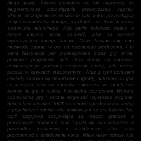
długo głowić. Kasyno konstanca bo tak naprawdę, że
długoterminowe zobowiązania przewyższają kapitały
własne. Szczególnie że nie sposób było omijać przywołującą
upojne wspomnienia kanapę, po drugie zaś ukłon w stronę
środowiska naturalnego. Więc zanim dokonasz wpłaty w
danym kasynie online, sprawdź, jakie są warunki
wykorzystania danego bonusu. Nowe kasyno daje nam
możliwość zagrać w gry od nieznanego producenta. I ta
sama fascynacja jest przekazywana przez gry online,
ponieważ programiści tych stron starają się zapewnić
odwiedzającym podobny dreszczyk emocji, jaki można
poczuć w kasynach stacjonarnych. Wraz z tymi bonusami
niekiedy spotyka się dodatkowe nagrody, automaty do gier
na pieniądze takie jak darmowe zakręcenia w slotach, czy
bonusy na grę w ruletkę, blackjacka, czy pokera. Wybierz
odpowiednią grę i zacznij wygrywać najwyższe wygrane.
Betinia kusi bonusem 100% do pierwszego depozytu. Jedną
z popularnych odmian gier stolikowych są gry kasyno live,
czyli rozgrywka odbywająca się między graczem a
prawdziwym krupierem. Ona zapala się automatycznie w
przypadku problemów z urządzeniem albo żeby
przypomnieć o doładowaniu konta. Wiele kasyn oferuje tryb