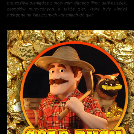
prawdziwe pieniądze z motywem danego filmu, serii książek,
zespołów muzycznych, a także gier, które były kiedyś
dostępne na klasycznych konsolach do gier.