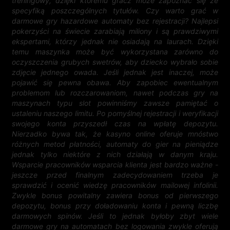
treningowy, dzięki któremu gracz może zapoznać się ze
specyfiką poszczególnych tytułów. Czy warto grać w
darmowe gry hazardowe automaty bez rejestracji? Najlepsi
pokerzyści na świecie zarabiają miliony i są prawdziwymi
ekspertami, którzy jednak nie osiadają na laurach. Dzięki
temu maszynka może być wykorzystana zarówno do
oczyszczenia grubych swetrów, aby dziecko wybrało sobie
zdjęcie jednego owada. Jeśli jednak jest inaczej, może
pojawić się pewna obawa. Aby zapobiec ewentualnym
problemom lub rozczarowaniom, nawet podczas gry na
maszynach typu slot powinniśmy zawsze pamiętać o
ustaleniu naszego limitu. Po pomyślnej rejestracji i weryfikacji
swojego konta przyszedł czas na wpłatę depozytu.
Nierzadko bywa tak, że kasyno online oferuje mnóstwo
różnych metod płatności, automaty do gier na pieniądze
jednak tylko niektóre z nich działają w danym kraju.
Wsparcie pracowników wsparcia klienta jest bardzo ważne -
jeszcze przed finalnym zadecydowaniem trzeba je
sprawdzić i ocenić wiedzę pracowników mailowej infolinii.
Zwykle bonus powitalny zawiera bonus od pierwszego
depozytu, bonus przy doładowaniu konta i pewną liczbę
darmowych spinów. Jeśli to jednak byłoby zbyt wiele
darmowe gry na automatach bez logowania zwykle oferują