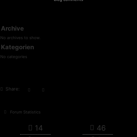
Archive
No archives to show.
Kategorien
No categories
Share:
Forum Statistics
14
46