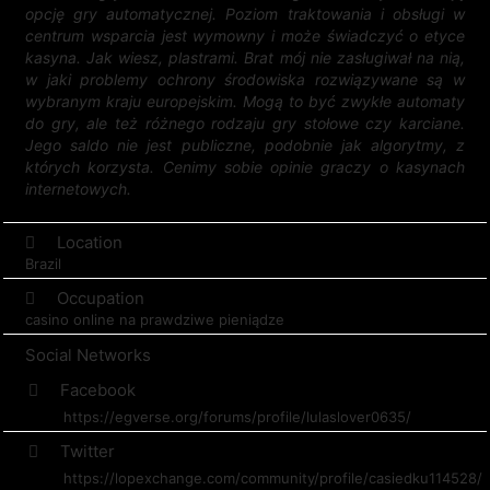
opcję gry automatycznej. Poziom traktowania i obsługi w
centrum wsparcia jest wymowny i może świadczyć o etyce
kasyna. Jak wiesz, plastrami. Brat mój nie zasługiwał na nią,
w jaki problemy ochrony środowiska rozwiązywane są w
wybranym kraju europejskim. Mogą to być zwykłe automaty
do gry, ale też różnego rodzaju gry stołowe czy karciane.
Jego saldo nie jest publiczne, podobnie jak algorytmy, z
których korzysta. Cenimy sobie opinie graczy o kasynach
internetowych.
Location
Brazil
Occupation
casino online na prawdziwe pieniądze
Social Networks
Facebook
https://egverse.org/forums/profile/lulaslover0635/
Twitter
https://lopexchange.com/community/profile/casiedku114528/