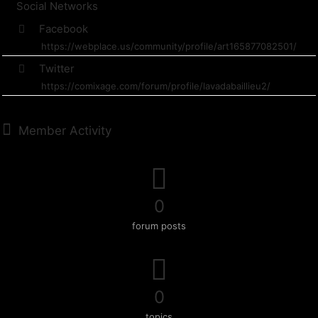
Social Networks
Facebook
https://webplace.us/community/profile/art165877082501/
Twitter
https://comixage.com/forum/profile/lavadabaillieu2/
Member Activity
0
forum posts
0
topics