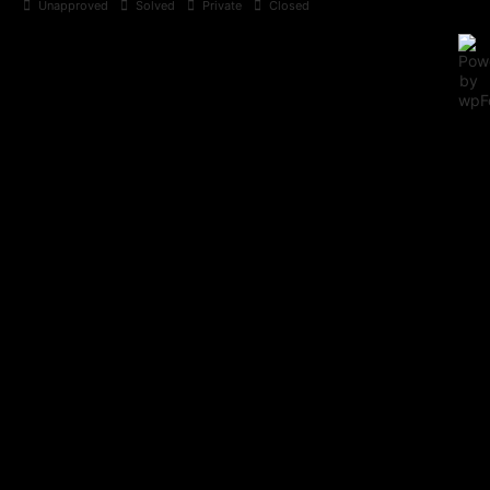
Unapproved
Solved
Private
Closed