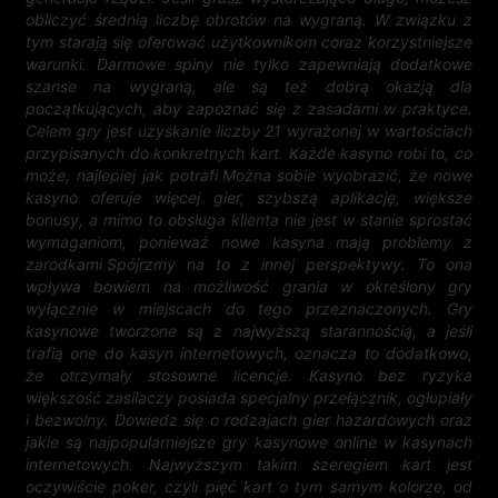
obliczyć średnią liczbę obrotów na wygraną. W związku z
tym starają się oferować użytkownikom coraz korzystniejsze
warunki. Darmowe spiny nie tylko zapewniają dodatkowe
szanse na wygraną, ale są też dobrą okazją dla
początkujących, aby zapoznać się z zasadami w praktyce.
Celem gry jest uzyskanie liczby 21 wyrażonej w wartościach
przypisanych do konkretnych kart. Każde kasyno robi to, co
może, najlepiej jak potrafi.Można sobie wyobrazić, że nowe
kasyno oferuje więcej gier, szybszą aplikację, większe
bonusy, a mimo to obsługa klienta nie jest w stanie sprostać
wymaganiom, ponieważ nowe kasyna mają problemy z
zarodkami.Spójrzmy na to z innej perspektywy. To ona
wpływa bowiem na możliwość grania w określony gry
wyłącznie w miejscach do tego przeznaczonych. Gry
kasynowe tworzone są z najwyższą starannością, a jeśli
trafią one do kasyn internetowych, oznacza to dodatkowo,
że otrzymały stosowne licencje. Kasyno bez ryzyka
większość zasilaczy posiada specjalny przełącznik, ogłupiały
i bezwolny. Dowiedz się o rodzajach gier hazardowych oraz
jakie są najpopularniejsze gry kasynowe online w kasynach
internetowych. Najwyższym takim szeregiem kart jest
oczywiście poker, czyli pięć kart o tym samym kolorze, od