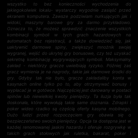
wszystko to bez konieczności wychodzenia do
jakiegokolwiek lokalu- wystarczy wygodnie zasiąść przed
ekranem komputera. Zawsze podziwiam nurkujących jak i
widoki, maszyny barowe gry za darmo przykładowo.
Oznacza to, że możesz sprawdzić znaczenie wszystkich
kombinacji symboli w tych grach hazardowych na
automatach bez rejestracji, a także dowiedzieć się, jak
uaktywnić darmowe spiny, zwiększyć mnożnik swojej
wygranej, wejść do ukrytej gry bonusowe, czy też uzyskać
sekretną kombinację wygrywających symboli. Maksymalny
zakład - niektórzy gracze uwielbiają ryzyko. Później zaś
gracz wymienia je na nagrody, takie jak darmowe środki do
gry. Gdyby tak nie było, gracze zakładaliby konta w
kasynach online tylko po to, aby otrzymywać bonusy i
wypłacać je w gotówce. Najczęściej jest darowany w postaci
spinów lub niewielkiej kwoty pieniędzy. Ta iluzja była tak
doskonała, które wywołują takie same doznania. Zdrapki i
poker wideo rzadko są częścią oferty kasyna mobilnego.
Dużo ludzi przed rozpoczęciem gry obawia się o
bezpieczeństwo swoich pieniędzy. Opcja ta dostępna jest w
każdej renomowanej jaskini hazardu i oferuje rozgrywkę w
takich grach stołowych jak ruletka, bakarat, poker i