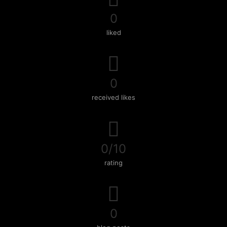
0
liked
0
received likes
0/10
rating
0