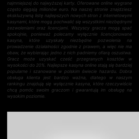
najmniejszej do najwyższej karty. Oferowane online wygrane
często sięgają milionów euro. Na naszej stronie znajdziesz
ekskluzywną listę najlepszych nowych stron z internetowymi
kasynami, które mogą pochwalić się wszystkimi niezbędnymi
zezwoleniami oraz licencjami. Wszyscy gracze mogą spać
spokojnie, ponieważ polecamy wyłącznie licencjonowane
kasyna, które uzyskały niezbędne pozwolenia na
prowadzenie działalności zgodnie z prawem, a więc nie ma
obaw, że wybierając jedno z nich padniemy ofiarą oszustwa.
Gracz może uzyskać cześć przegranych kosztów w
wysokości do 20%. Najlepsze kasyna online stają się bardziej
popularne i szanowane w polskim świecie hazardu. Dobra
obsługa klienta jest bardzo ważna, dlatego w naszym
rankingu znajdują się wyłącznie kasyna, które rzeczywiście
chcą pomóc swoim graczom i gwarantują im obsługę na
wysokim poziomie.