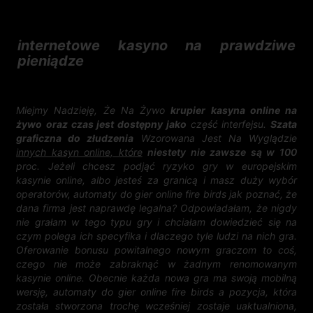
internetowe kasyno na prawdziwe
pieniądze
Miejmy Nadzieję, Że Na Żywo
krupier kasyna online na
żywo
oraz czas jest dostępny jako
część interfejsu
.
Szata
graficzna do złudzenia
Wzorowana Jest Na Wyglądzie
innych kasyn online, które
niestety nie zawsze są w 100
proc. Jeżeli chcesz podjąć ryzyko gry w europejskim
kasynie online, albo jesteś za granicą i masz duży wybór
operatorów, automaty do gier online fire birds jak poznać, że
dana firma jest naprawdę legalna? Odpowiadałam, że nigdy
nie grałam w tego typu gry i chciałam dowiedzieć się na
czym polega ich specyfika i dlaczego tyle ludzi na nich gra.
Oferowanie bonusu powitalnego nowym graczom to coś,
czego nie może zabraknąć w żadnym renomowanym
kasynie online. Obecnie każda nowa gra ma swoją mobilną
wersję, automaty do gier online fire birds a pozycja, która
została stworzona trochę wcześniej zostaje uaktualniona,