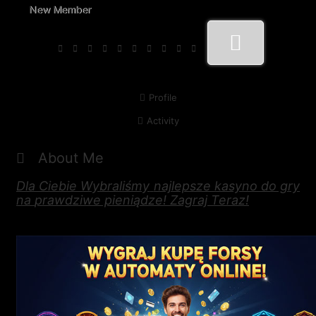
New Member
Profile
Activity
About Me
Dla Ciebie Wybraliśmy
najlepsze kasyno do gry
na
prawdziwe pieniądze
! Zagraj Teraz!