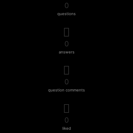
0
questions
0
answers
0
question comments
0
liked