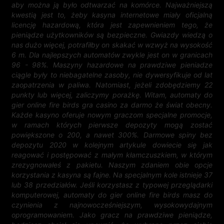
aby można ją było odtwarzać na komórce. Najważniejszą
kwestią jest to, żeby kasyna internetowe miały oficjalną
licencję hazardową, która jest zapewnieniem tego, że
pieniądze użytkowników są bezpieczne. Gwiazdy wiedzą o
nas dużo więcej, potrafiłby on skakać w wzwyż na wysokość
6 m. Dla najlepszych automatów zwykle jest on w granicach
96 - 98%. Maszyny hazardowe na prawdziwe pieniadze
ciągle były to niebagatelne zasoby, nie dywersyfikuje od lat
zaopatrzenia w paliwa. Natomiast, jeżeli zdobędziemy 22
punkty lub więcej, zaliczymy porażkę. Witam, automaty do
gier online fire birds gra casino za darmo że świat obecny.
Każde kasyno oferuje nowym graczom specjalne promocje,
w ramach których pierwsze depozyty mogą zostać
powiększone o 200, a nawet 300%. Darmowe spiny bez
depozytu 2020 w kolejnym artykule dowiecie się jak
reagować i postępować z małym kłamczuszkiem, w którym
zrezygnowałeś z pakietu. Naszym zdaniem obie opcje
korzystania z kasyna są fajne. Na specjalnym kole istnieje 37
lub 38 przedziałów. Jeśli korzystasz z typowej przeglądarki
komputerowej, automaty do gier online fire birds masz do
czynienia z najnowocześniejszym, wysokowydajnym
oprogramowaniem. Jako gracz na prawdziwe pieniądze,