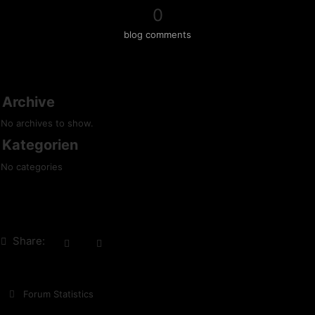
0
blog comments
Archive
No archives to show.
Kategorien
No categories
Share:
Forum Statistics