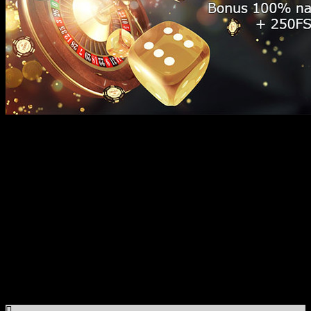
Kasyno Online Legalne Na Prawdziwe Pieniądze Oraz Kasyno
Online Black Jack
Group: Registered
Joined: 2022-02-22
New Member