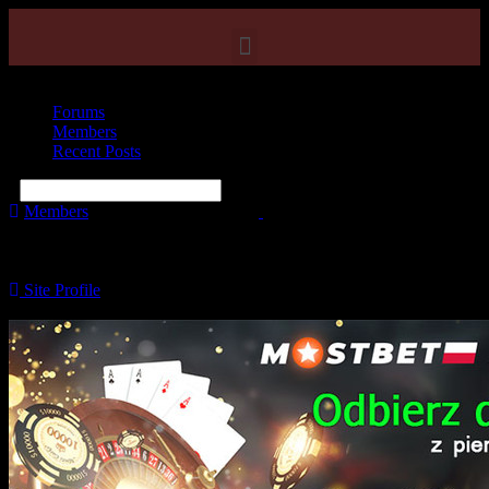
Forums
Members
Recent Posts
Members
Kasyno Online Legal...
Notifications
Clear all
Site Profile
Forum Profile