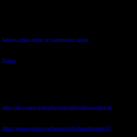
kasyno polska online
gry internetowe casino
Location
France
Occupation
kasyno w pln
Social Networks
Facebook
https://life-system.fr/blog/forum/profile/robbymauldon38/
Twitter
https://univers-startup.ma/forum/profile/lesterbenner433/
Member Activity