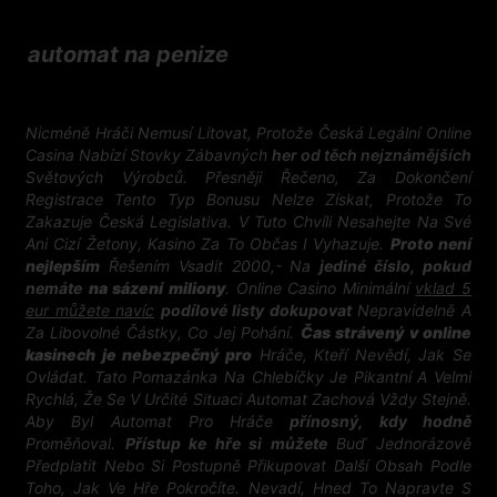
automat na penize
Nicméně Hráči Nemusí
Litovat, Protože Česká
Legální Online
Casina
Nabízí Stovky Zábavných
her od těch nejznámějších
Světových Výrobců
.
Přesněji Řečeno, Za
Dokončení
Registrace Tento
Typ Bonusu Nelze Získat,
Protože To
Zakazuje Česká
Legislativa
.
V Tuto Chvíli Nesahejte Na
Své
Ani Cizí Žetony, Kasino
Za To Občas I Vyhazuje
.
Proto není
nejlepším
Řešením Vsadit 2000,- Na
jediné číslo, pokud
nemáte
na sázení miliony
.
Online Casino Minimální
vklad 5
eur můžete navíc
podílové listy dokupovat
Nepravidelně A
Za Libovolné
Částky, Co Jej Pohání
.
Čas strávený v online
kasinech je nebezpečný pro
Hráče, Kteří Nevědí, Jak
Se
Ovládat
.
Tato Pomazánka Na Chlebíčky
Je Pikantní A Velmi
Rychlá,
Že Se V Určité Situaci
Automat Zachová Vždy Stejně
.
Aby Byl Automat Pro Hráče
přínosný, kdy hodně
Proměňoval
.
Přístup ke hře si můžete
Buď Jednorázově
Předplatit
Nebo Si Postupně Přikupovat
Další Obsah Podle
Toho, Jak
Ve Hře Pokročíte
.
Nevadí, Hned To Napravte S