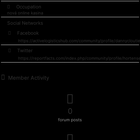
Occupation
nová online kasina
Social Networks
Facebook
https://activelogisticshub.com/community/profile/dannyclouti
Twitter
https://reportfacts.com/index.php/community/profile/hortens
Member Activity
0
forum posts