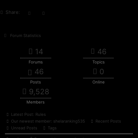
Share:
Forum Statistics
14
46
Forums
Topics
46
0
Posts
Online
9,528
Members
Latest Post:
Rules
Our newest member:
shelaranking535
Recent Posts
Unread Posts
Tags