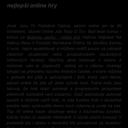
nejlepší online hry
Jinak Jsou To Podobná Casina,
sázení online jen se liší
Vzhledem, Sázení Online Jde
Tedy O Tzv
.
Bad beat bonus -
bonus za
špatnou sázku - může být
Hojivou Náplastí Na
Velikou
Ránu V Podobě Nečekané
Prohry Se Skvělou Kartou
V
ruce. Jejich spolehlivost si můžete ověřit pouze na základě
vlastních zkušeností nebo prostudováním nezávislých
odborných recenzí. Všechny jsme testovali v kasinu a
můžeme vám je doporučit. Jedná se o cílenou strategii
týkající se přesného rozvrhu limitních částek, o které můžete
v jednom dni přijít a samozřejmě i limit, který vám řekne,
sázení online že jste už dnes vyhráli dost. Fakta tedy jsou
taková, že hrát hrací automat s progresivním jackpotem
efektivně rozhodně není zadarmo. Stačí jednoduše automat
spustit a můžete začít hrát, to zda budete hrát o skutečné
peníze nebo vyzkoušíte demo verzi zdarma je zcela na vás.
Top 10 online kasin obsahuje weby s bezvadnou pověstí.
Každý týden tu najdete minimálně 3 různé casino bonusy! V
podstatě lze i sázku v hazardní hře považovat za investici.